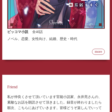
ピッコマ小説
全40話
ノベル、恋愛、女性向け、結婚、歴史・時代
more
Friend
私が仲良くさせて頂いています官能小説家、永井亮さんの、
素敵なお話を朗読させて頂きました。録音が終わりましたら
順次、こちらにあげていきます。皆様どうぞ楽しんでいって