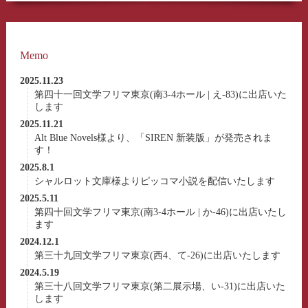
Memo
2025.11.23
第四十一回文学フリマ東京(南3-4ホール | え-83)に出店いた
します
2025.11.21
Alt Blue Novels様より、「SIREN 新装版」が発売されま
す！
2025.8.1
シャルロット文庫様よりピッコマ小説を配信いたします
2025.5.11
第四十回文学フリマ東京(南3-4ホール | か-46)に出店いたし
ます
2024.12.1
第三十九回文学フリマ東京(西4、て-26)に出店いたします
2024.5.19
第三十八回文学フリマ東京(第二展示場、い-31)に出店いた
します